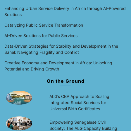
Enhancing Urban Service Delivery in Africa through AI-Powered
Solutions
Catalyzing Public Service Transformation
AI-Driven Solutions for Public Services
Data-Driven Strategies for Stability and Development in the
Sahel: Navigating Fragility and Conflict
Creative Economy and Development in Africa: Unlocking
Potential and Driving Growth
On the Ground
ALG’s CBA Approach to Scaling
Integrated Social Services for
Universal Birth Certificates
Empowering Senegalese Civil
Society: The ALG Capacity Building