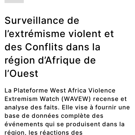
Surveillance de
l’extrémisme violent et
des Conflits dans la
région d’Afrique de
l’Ouest
La Plateforme West Africa Violence
Extremism Watch (WAVEW) recense et
analyse des faits. Elle vise à fournir une
base de données complète des
événements qui se produisent dans la
région, les réactions des