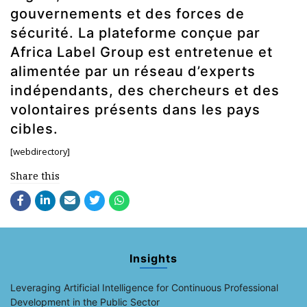
gouvernements et des forces de
sécurité. La plateforme conçue par
Africa Label Group est entretenue et
alimentée par un réseau d’experts
indépendants, des chercheurs et des
volontaires présents dans les pays
cibles.
[webdirectory]
Share this
Insights
Leveraging Artificial Intelligence for Continuous Professional
Development in the Public Sector