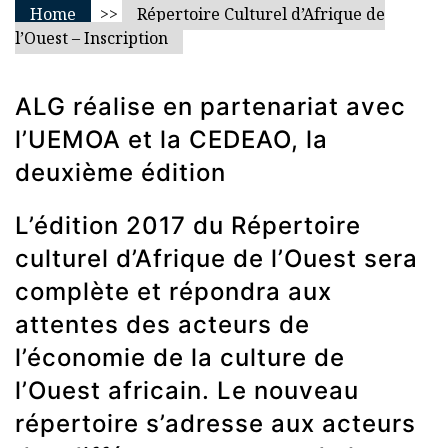
Home
>>
Répertoire Culturel d’Afrique de
l’Ouest – Inscription
ALG réalise en partenariat avec
l’UEMOA et la CEDEAO, la
deuxième édition
L’édition 2017 du Répertoire
culturel d’Afrique de l’Ouest sera
complète et répondra aux
attentes des acteurs de
l’économie de la culture de
l’Ouest africain. Le nouveau
répertoire s’adresse aux acteurs