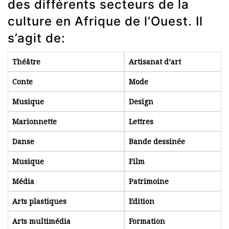
des différents secteurs de la
culture en Afrique de l’Ouest. Il
s’agit de:
Théâtre
Artisanat d’art
Conte
Mode
Musique
Design
Marionnette
Lettres
Danse
Bande dessinée
Musique
Film
Média
Patrimoine
Arts plastiques
Edition
Arts multimédia
Formation