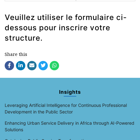
Veuillez utiliser le formulaire ci-
dessous pour inscrire votre
structure.
Share this
Insights
Leveraging Artificial Intelligence for Continuous Professional
Development in the Public Sector
Enhancing Urban Service Delivery in Africa through AI-Powered
Solutions