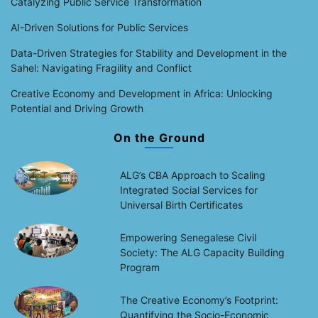
Catalyzing Public Service Transformation
AI-Driven Solutions for Public Services
Data-Driven Strategies for Stability and Development in the
Sahel: Navigating Fragility and Conflict
Creative Economy and Development in Africa: Unlocking
Potential and Driving Growth
On the Ground
ALG’s CBA Approach to Scaling
Integrated Social Services for
Universal Birth Certificates
Empowering Senegalese Civil
Society: The ALG Capacity Building
Program
The Creative Economy’s Footprint:
Quantifying the Socio-Economic