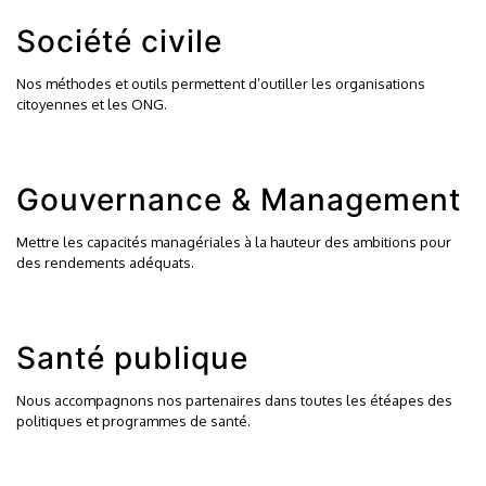
Société civile
Nos méthodes et outils permettent d’outiller les organisations
citoyennes et les ONG.
Gouvernance & Management
Mettre les capacités managériales à la hauteur des ambitions pour
des rendements adéquats.
Santé publique
Nous accompagnons nos partenaires dans toutes les étéapes des
politiques et programmes de santé.