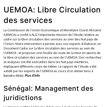
UEMOA: Libre Circulation
des services
La Commission de l’Union Economique et Monétaire Ouest Africaine
(UEMOA) a confié à ALG l’importante mission de l’étude relative au
cadre sur la libre circulation des services au sein des huit pays de
l’Union. Notre intervention a permis avec nos experts d’élaborer un
Document Cadre sur la libre circulation des services au sein de
l’UEMOA ; et proposer une Feuille de route de la mise en œuvre de
la libre circulation des services au sein de l’UEMOA. Des recherches
et analyses ont été exécutées dans les huit pays membres,
impliquant différents corps de métier. Le rapport de l’étude a été
validé par les experts de l’UEMOA au cours d’un atelier tenu à
Bamako (Mali).
Plus d’info
.
Sénégal: Management des
juridictions