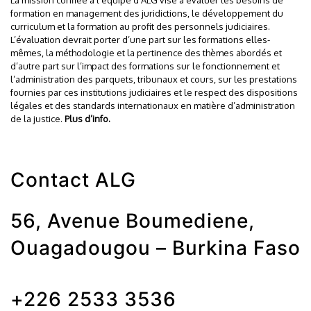
La mission confiée à l’équipe d’ALG vise à évaluer les besoins de
formation en management des juridictions, le développement du
curriculum et la formation au profit des personnels judiciaires.
L’évaluation devrait porter d’une part sur les formations elles-
mêmes, la méthodologie et la pertinence des thèmes abordés et
d’autre part sur l’impact des formations sur le fonctionnement et
l’administration des parquets, tribunaux et cours, sur les prestations
fournies par ces institutions judiciaires et le respect des dispositions
légales et des standards internationaux en matière d’administration
de la justice.
Plus d’info.
Contact ALG
56, Avenue Boumediene,
Ouagadougou – Burkina Faso
+226 2533 3536