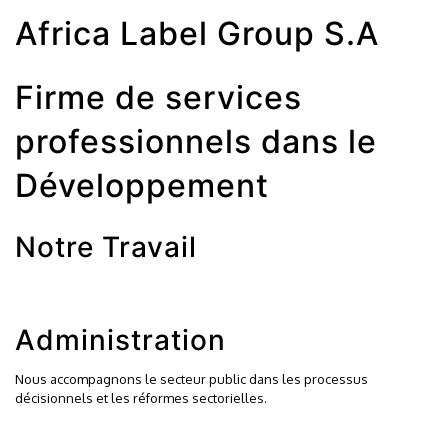
Africa Label Group S.A
Firme de services
professionnels dans le
Développement
Notre Travail
Administration
Nous accompagnons le secteur public dans les processus
décisionnels et les réformes sectorielles.