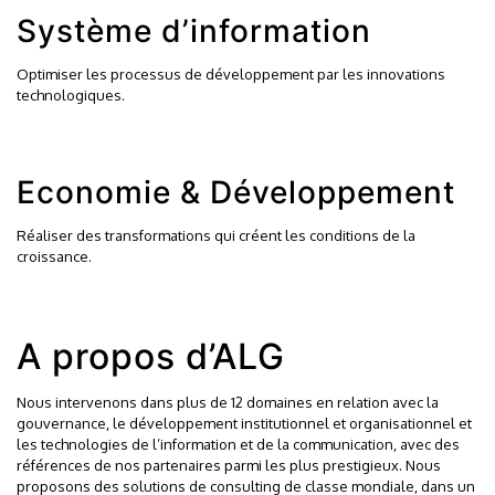
Système d’information
Optimiser les processus de développement par les innovations
technologiques.
Economie & Développement
Réaliser des transformations qui créent les conditions de la
croissance.
A propos d’ALG
Nous intervenons dans plus de 12 domaines en relation avec la
gouvernance, le développement institutionnel et organisationnel et
les technologies de l’information et de la communication, avec des
références de nos partenaires parmi les plus prestigieux. Nous
proposons des solutions de consulting de classe mondiale, dans un