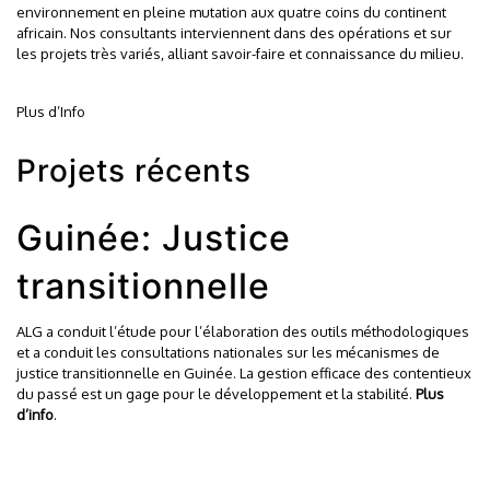
environnement en pleine mutation aux quatre coins du continent
africain. Nos consultants interviennent dans des opérations et sur
les projets très variés, alliant savoir-faire et connaissance du milieu.
Plus d’Info
Projets récents
Guinée: Justice
transitionnelle
ALG a conduit l’étude pour l’élaboration des outils méthodologiques
et a conduit les consultations nationales sur les mécanismes de
justice transitionnelle en Guinée. La gestion efficace des contentieux
du passé est un gage pour le développement et la stabilité.
Plus
d’info
.