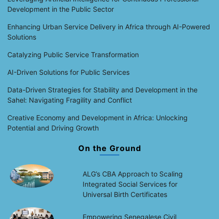
Development in the Public Sector
Enhancing Urban Service Delivery in Africa through AI-Powered
Solutions
Catalyzing Public Service Transformation
AI-Driven Solutions for Public Services
Data-Driven Strategies for Stability and Development in the
Sahel: Navigating Fragility and Conflict
Creative Economy and Development in Africa: Unlocking
Potential and Driving Growth
On the Ground
ALG’s CBA Approach to Scaling
Integrated Social Services for
Universal Birth Certificates
Empowering Senegalese Civil