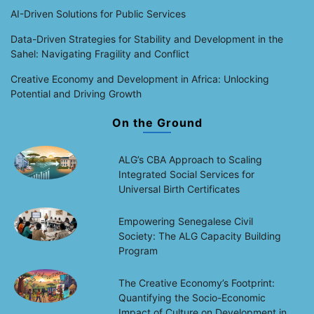
AI-Driven Solutions for Public Services
Data-Driven Strategies for Stability and Development in the
Sahel: Navigating Fragility and Conflict
Creative Economy and Development in Africa: Unlocking
Potential and Driving Growth
On the Ground
ALG’s CBA Approach to Scaling
Integrated Social Services for
Universal Birth Certificates
Empowering Senegalese Civil
Society: The ALG Capacity Building
Program
The Creative Economy’s Footprint:
Quantifying the Socio-Economic
Impact of Culture on Development in