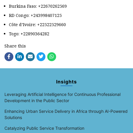
Burkina Faso: +22670262569
RD Congo: +243998407125
Côte d’Ivoire: +22522529660
Togo: +22890364282
Share this
Insights
Leveraging Artificial Intelligence for Continuous Professional
Development in the Public Sector
Enhancing Urban Service Delivery in Africa through AI-Powered
Solutions
Catalyzing Public Service Transformation