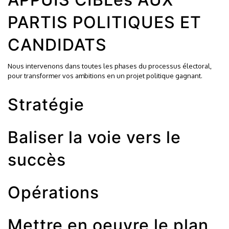
PARTIS POLITIQUES ET
CANDIDATS
Nous intervenons dans toutes les phases du processus électoral,
pour transformer vos ambitions en un projet politique gagnant.
Stratégie
Baliser la voie vers le
succès
Opérations
Mettre en oeuvre le plan