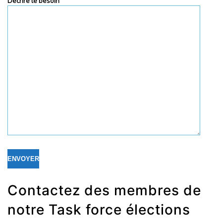
Décrire le besoin
Contactez des membres de
notre Task force élections