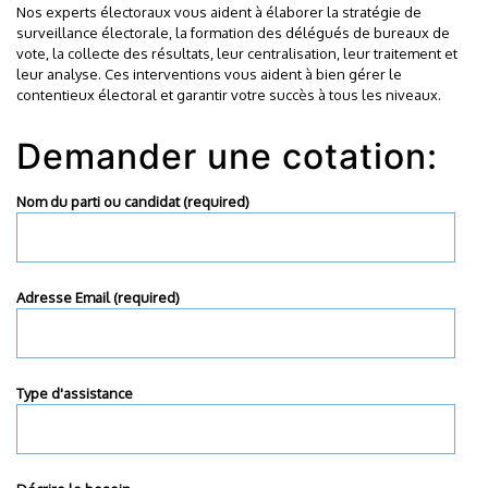
Nos experts électoraux vous aident à élaborer la stratégie de
surveillance électorale, la formation des délégués de bureaux de
vote, la collecte des résultats, leur centralisation, leur traitement et
leur analyse. Ces interventions vous aident à bien gérer le
contentieux électoral et garantir votre succès à tous les niveaux.
Demander une cotation:
Nom du parti ou candidat (required)
Adresse Email (required)
Type d'assistance