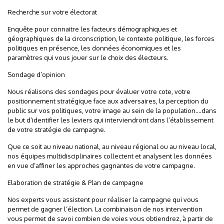
Recherche sur votre électorat
Enquête pour connaitre les facteurs démographiques et
géographiques de la circonscription, le contexte politique, les forces
politiques en présence, les données économiques et les
paramètres qui vous jouer sur le choix des électeurs.
Sondage d’opinion
Nous réalisons des sondages pour évaluer votre cote, votre
positionnement stratégique face aux adversaires, la perception du
public sur vos politiques, votre image au sein de la population….dans
le but d’identifier les leviers qui interviendront dans l’établissement
de votre stratégie de campagne.
Que ce soit au niveau national, au niveau régional ou au niveau local,
nos équipes multidisciplinaires collectent et analysent les données
en vue d’affiner les approches gagnantes de votre campagne.
Elaboration de stratégie & Plan de campagne
Nos experts vous assistent pour réaliser la campagne qui vous
permet de gagner l’élection. La combinaison de nos intervention
vous permet de savoi combien de voies vous obtiendrez, à partir de