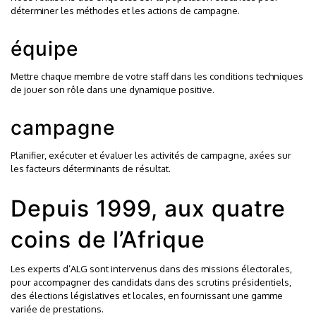
déterminer les méthodes et les actions de campagne.
équipe
Mettre chaque membre de votre staff dans les conditions techniques
de jouer son rôle dans une dynamique positive.
campagne
Planifier, exécuter et évaluer les activités de campagne, axées sur
les facteurs déterminants de résultat.
Depuis 1999, aux quatre
coins de l’Afrique
Les experts d’ALG sont intervenus dans des missions électorales,
pour accompagner des candidats dans des scrutins présidentiels,
des élections législatives et locales, en fournissant une gamme
variée de prestations.