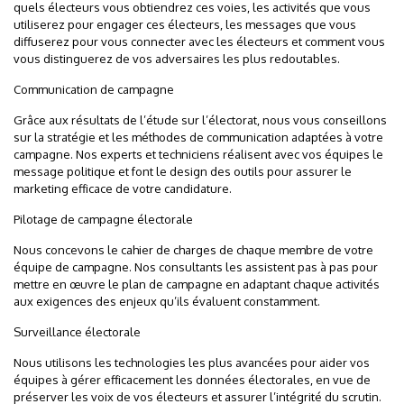
quels électeurs vous obtiendrez ces voies, les activités que vous
utiliserez pour engager ces électeurs, les messages que vous
diffuserez pour vous connecter avec les électeurs et comment vous
vous distinguerez de vos adversaires les plus redoutables.
Communication de campagne
Grâce aux résultats de l’étude sur l’électorat, nous vous conseillons
sur la stratégie et les méthodes de communication adaptées à votre
campagne. Nos experts et techniciens réalisent avec vos équipes le
message politique et font le design des outils pour assurer le
marketing efficace de votre candidature.
Pilotage de campagne électorale
Nous concevons le cahier de charges de chaque membre de votre
équipe de campagne. Nos consultants les assistent pas à pas pour
mettre en œuvre le plan de campagne en adaptant chaque activités
aux exigences des enjeux qu’ils évaluent constamment.
Surveillance électorale
Nous utilisons les technologies les plus avancées pour aider vos
équipes à gérer efficacement les données électorales, en vue de
préserver les voix de vos électeurs et assurer l’intégrité du scrutin.