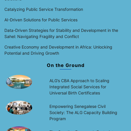
Catalyzing Public Service Transformation
AI-Driven Solutions for Public Services
Data-Driven Strategies for Stability and Development in the
Sahel: Navigating Fragility and Conflict
Creative Economy and Development in Africa: Unlocking
Potential and Driving Growth
On the Ground
ALG’s CBA Approach to Scaling
Integrated Social Services for
Universal Birth Certificates
Empowering Senegalese Civil
Society: The ALG Capacity Building
Program