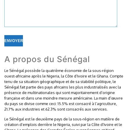
A propos du Sénégal
Le Sénégal possède la quatrième économie de la sous-région
ouest-africaine après le Nigeria, la Côte d’Ivoire et le Ghana. Compte
tenu de sa situation géographique et de sa stabilité politique, le
Sénégal fait partie des pays africains les plus industrialisés avec la
présence de multinationales qui sont majoritairement d’origine
française et dans une moindre mesure américaine. La main d’œuvre
du pays se divise comme ceci: 15.5% est consacré à l’agriculture,
21.7% aux industries et 62.3% sont consacrés aux services.
Le Sénégal est le deuxième pays de la sous-région en matière de
création d’emplois derrière le Nigeria, suivi par la Côte d’Ivoire et le