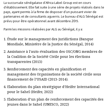
La succursale sénégalaise d’Africa Label Group est en cours
d’établissement. Elle fait suite à une série de projets réalisés dans le
pays, ayant permis à la firme de disposer d’un puissant vivier de
partenaires et de consultants aguerris. Le bureau d’ALG Sénégal est
prévu pour être opérationnel avant décembre 2015.
Parmi les missions réalisées par ALG au Sénégal, il y a:
Étude sur le management des juridictions (Banque
Mondiale, Ministère de la Justice du Sénégal, 2014)
Assistance à l’auto-évaluation des OSC/ONG membres de
la Coalition de la Société Civile pour les élections
transparentes (2013)
Renforcement des capacités en planification et
management des Organisations de la société civile sous
financement de l’USAID (2013-2014).
Elaboration du plan stratégique d’Heifer International
pour le Sahel (Heifer, 2022)
Elaboration d’un plan de renforcement des capacités des
jeunes dans le Sahel (UNESCO, 2022)