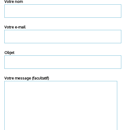
Votre nom
Votre e-mail
Objet
Votre message (facultatif)