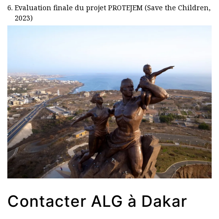
Evaluation finale du projet PROTEJEM (Save the Children,
2023)
Contacter ALG à Dakar