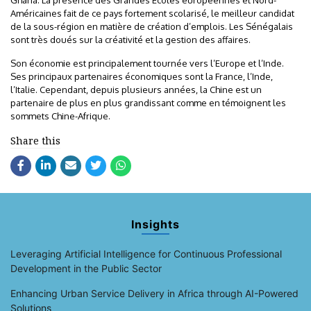
Ghana. La présence des Grandes Écoles européennes et Nord-
Américaines fait de ce pays fortement scolarisé, le meilleur candidat
de la sous-région en matière de création d’emplois. Les Sénégalais
sont très doués sur la créativité et la gestion des affaires.
Son économie est principalement tournée vers l’Europe et l’Inde.
Ses principaux partenaires économiques sont la France, l’Inde,
l’Italie. Cependant, depuis plusieurs années, la Chine est un
partenaire de plus en plus grandissant comme en témoignent les
sommets Chine-Afrique.
Share this
Insights
Leveraging Artificial Intelligence for Continuous Professional
Development in the Public Sector
Enhancing Urban Service Delivery in Africa through AI-Powered
Solutions