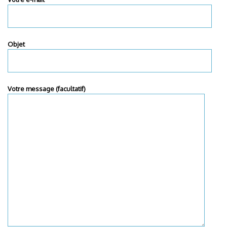
Objet
Votre message (facultatif)