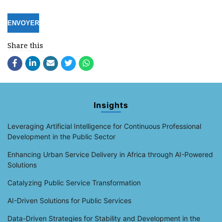
Share this
Insights
Leveraging Artificial Intelligence for Continuous Professional
Development in the Public Sector
Enhancing Urban Service Delivery in Africa through AI-Powered
Solutions
Catalyzing Public Service Transformation
AI-Driven Solutions for Public Services
Data-Driven Strategies for Stability and Development in the