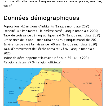
Langue officielle : arabe. Langues nationales : arabe, pulaar, soninké,
wolof.
Données démographiques
Population : 4,6 millions d’habitants (Banque mondiale, 2021)
Densité : 4,5 habitants au kilomètre carré (Banque mondiale, 2020)
Taux de croissance démographique : 2,6 % (Banque mondiale, 2021)
Croissance de la population urbaine : 4 % (Banque mondiale, 2021)
Espérance de vie à la naissance : 65 ans (Banque mondiale, 2020)
Taux d’achèvement de l’école primaire : 73 % (Banque mondiale,
2020)
Indice de développement humain : 158e sur 189 (PNUD, 2021)
Religions : islam 99 % (religion officielle)