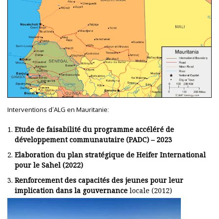
Interventions d’ALG en Mauritanie:
Etude de faisabilité du programme accéléré de
développement communautaire (PADC) – 2023
Elaboration du plan stratégique de Heifer International
pour le Sahel (2022)
Renforcement des capacités des jeunes pour leur
implication dans la gouvernance
locale (2012)