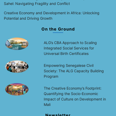
Sahel: Navigating Fragility and Conflict
Creative Economy and Development in Africa: Unlocking
Potential and Driving Growth
On the Ground
ALG’s CBA Approach to Scaling
Integrated Social Services for
Universal Birth Certificates
Empowering Senegalese Civil
Society: The ALG Capacity Building
Program
The Creative Economy’s Footprint:
Quantifying the Socio-Economic
Impact of Culture on Development in
Mali
Newsletter