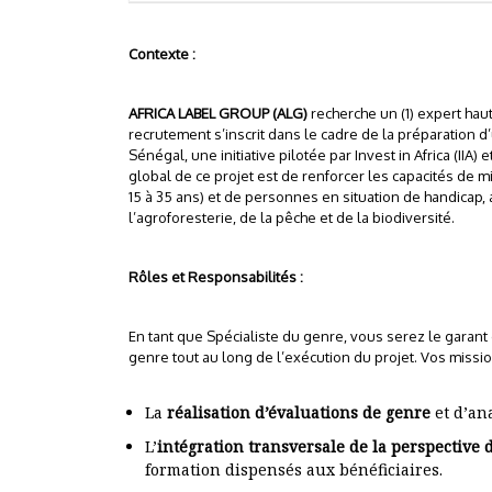
Contexte :
AFRICA LABEL GROUP (ALG)
recherche un (1) expert hau
recrutement s’inscrit dans le cadre de la préparation d
Sénégal, une initiative pilotée par Invest in Africa (IIA
global de ce projet est de renforcer les capacités de
15 à 35 ans) et de personnes en situation de handicap, 
l’agroforesterie, de la pêche et de la biodiversité.
Rôles et Responsabilités :
En tant que Spécialiste du genre, vous serez le garant
genre tout au long de l’exécution du projet. Vos missio
La
réalisation d’évaluations de genre
et d’an
L’
intégration transversale de la perspective 
formation dispensés aux bénéficiaires.