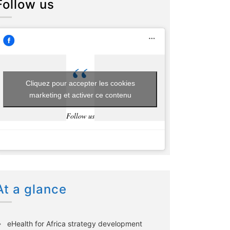
Follow us
Cliquez pour accepter les cookies
marketing et activer ce contenu
Follow us
At a glance
eHealth for Africa strategy development