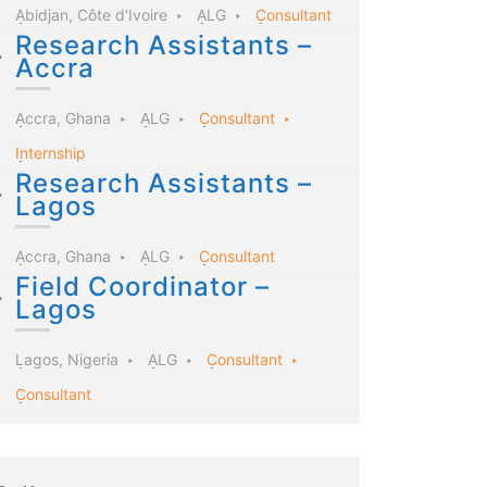
Abidjan, Côte d'Ivoire
ALG
Consultant
Research Assistants –
Accra
Accra, Ghana
ALG
Consultant
Internship
Research Assistants –
Lagos
Accra, Ghana
ALG
Consultant
Field Coordinator –
Lagos
Lagos, Nigeria
ALG
Consultant
Consultant