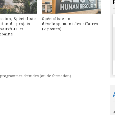
ssion, Spécialiste
Spécialiste en
tion de projets
développement des affaires
naux/GEF et
(2 postes)
urbaine
 programmes d’études (ou de formation)