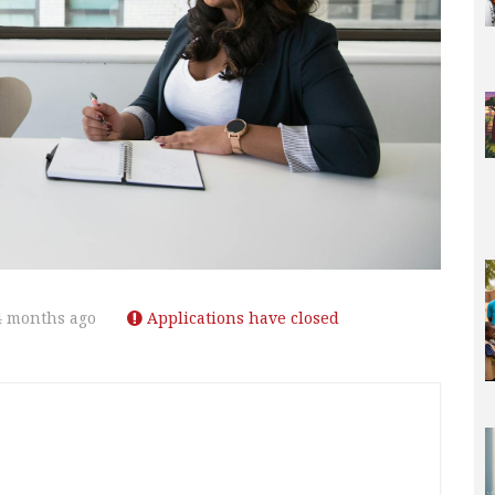
4 months ago
Applications have closed