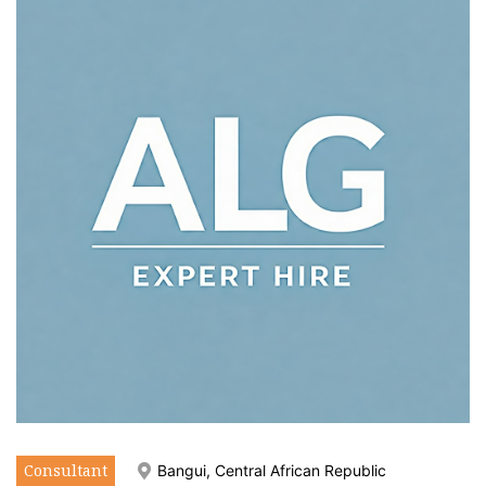
Consultant
Bangui, Central African Republic