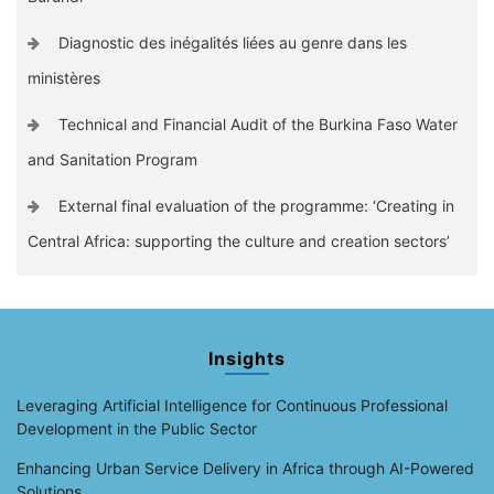
Diagnostic des inégalités liées au genre dans les
ministères
Technical and Financial Audit of the Burkina Faso Water
and Sanitation Program
External final evaluation of the programme: ‘Creating in
Central Africa: supporting the culture and creation sectors’
Insights
Leveraging Artificial Intelligence for Continuous Professional
Development in the Public Sector
Enhancing Urban Service Delivery in Africa through AI-Powered
Solutions