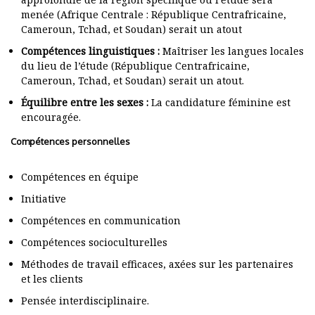
menée (Afrique Centrale : République Centrafricaine,
Cameroun, Tchad, et Soudan) serait un atout
Compétences linguistiques :
Maîtriser les langues locales
du lieu de l’étude (République Centrafricaine,
Cameroun, Tchad, et Soudan) serait un atout.
Équilibre entre les sexes :
La candidature féminine est
encouragée.
Compétences personnelles
Compétences en équipe
Initiative
Compétences en communication
Compétences socioculturelles
Méthodes de travail efficaces, axées sur les partenaires
et les clients
Pensée interdisciplinaire.