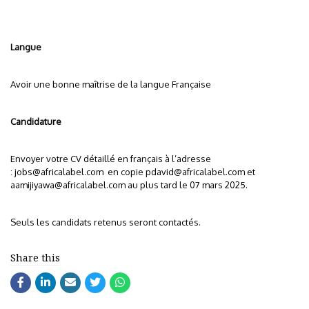
Langue
Avoir une bonne maîtrise de la langue Française
Candidature
Envoyer votre CV détaillé en français à l’adresse
:
jobs@africalabel.com
en copie
pdavid@africalabel.com
et
aamijiyawa@africalabel.com
au plus tard le 07 mars 2025.
Seuls les candidats retenus seront contactés.
Share this