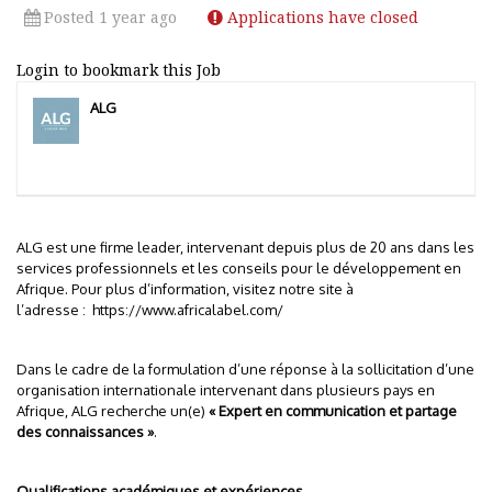
Posted 1 year ago
Applications have closed
Login to bookmark this Job
ALG
ALG est une firme leader, intervenant depuis plus de 20 ans dans les
services professionnels et les conseils pour le développement en
Afrique. Pour plus d’information, visitez notre site à
l’adresse :
https://www.africalabel.com/
Dans le cadre de la formulation d’une réponse à la sollicitation d’une
organisation internationale intervenant dans plusieurs pays en
Afrique, ALG recherche un(e)
« Expert en communication et partage
des connaissances »
.
Qualifications académiques et expériences