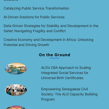
Catalyzing Public Service Transformation
AI-Driven Solutions for Public Services
Data-Driven Strategies for Stability and Development in the
Sahel: Navigating Fragility and Conflict
Creative Economy and Development in Africa: Unlocking
Potential and Driving Growth
On the Ground
ALG’s CBA Approach to Scaling
Integrated Social Services for
Universal Birth Certificates
Empowering Senegalese Civil
Society: The ALG Capacity Building
Program