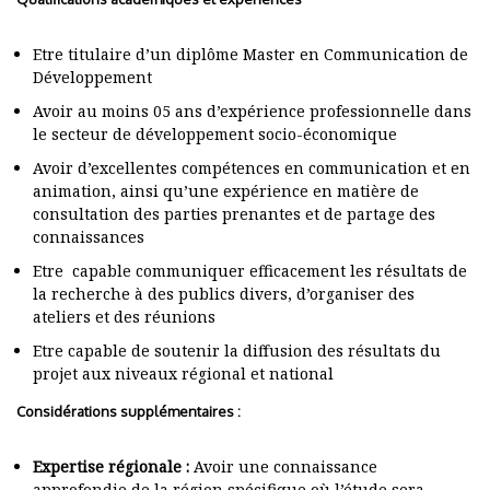
Etre titulaire d’un diplôme Master en Communication de
Développement
Avoir au moins 05 ans d’expérience professionnelle dans
le secteur de développement socio-économique
Avoir d’excellentes compétences en communication et en
animation, ainsi qu’une expérience en matière de
consultation des parties prenantes et de partage des
connaissances
Etre capable communiquer efficacement les résultats de
la recherche à des publics divers, d’organiser des
ateliers et des réunions
Etre capable de soutenir la diffusion des résultats du
projet aux niveaux régional et national
Considérations supplémentaires :
Expertise régionale :
Avoir une connaissance
approfondie de la région spécifique où l’étude sera