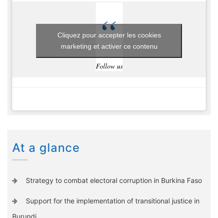
Cliquez pour accepter les cookies
marketing et activer ce contenu
Follow us
At a glance
Strategy to combat electoral corruption in Burkina Faso
Support for the implementation of transitional justice in
Burundi