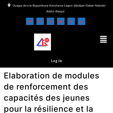
Ouaga-Accra-Bujumbura-Kinshasa-Lagos-Abidjan-Dakar-Nairobi-
Addis-Banjul
Log In
Elaboration de modules
de renforcement des
capacités des jeunes
pour la résilience et la