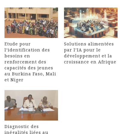
Etude pour
Solutions alimentées
l’identification des
par l’IA pour le
besoins en
développement et la
renforcement des
croissance en Afrique
capacités des jeunes
au Burkina Faso, Mali
et Niger
Diagnostic des
inégalités liées au