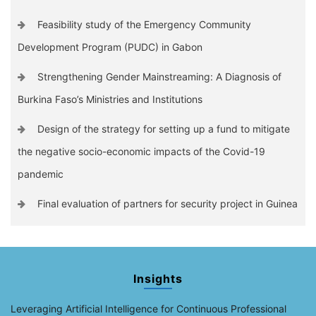
Feasibility study of the Emergency Community
Development Program (PUDC) in Gabon
Strengthening Gender Mainstreaming: A Diagnosis of
Burkina Faso’s Ministries and Institutions
Design of the strategy for setting up a fund to mitigate
the negative socio-economic impacts of the Covid-19
pandemic
Final evaluation of partners for security project in Guinea
Insights
Leveraging Artificial Intelligence for Continuous Professional