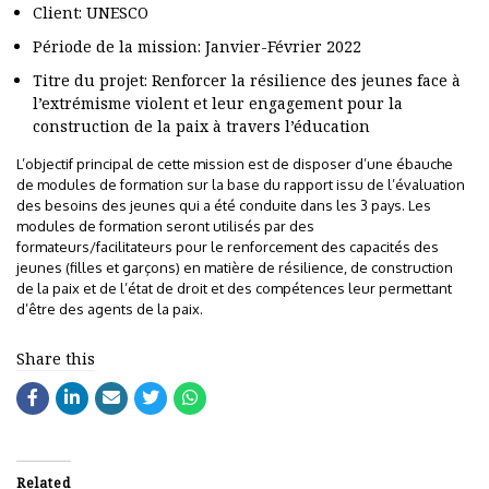
Client: UNESCO
Période de la mission: Janvier-Février 2022
Titre du projet: Renforcer la résilience des jeunes face à
l’extrémisme violent et leur engagement pour la
construction de la paix à travers l’éducation
L’objectif principal de cette mission est de disposer d’une ébauche
de modules de formation sur la base du rapport issu de l’évaluation
des besoins des jeunes qui a été conduite dans les 3 pays. Les
modules de formation seront utilisés par des
formateurs/facilitateurs pour le renforcement des capacités des
jeunes (filles et garçons) en matière de résilience, de construction
de la paix et de l’état de droit et des compétences leur permettant
d’être des agents de la paix.
Share this
Related