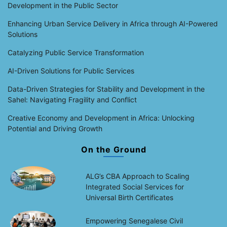
Development in the Public Sector
Enhancing Urban Service Delivery in Africa through AI-Powered
Solutions
Catalyzing Public Service Transformation
AI-Driven Solutions for Public Services
Data-Driven Strategies for Stability and Development in the
Sahel: Navigating Fragility and Conflict
Creative Economy and Development in Africa: Unlocking
Potential and Driving Growth
On the Ground
ALG’s CBA Approach to Scaling
Integrated Social Services for
Universal Birth Certificates
Empowering Senegalese Civil