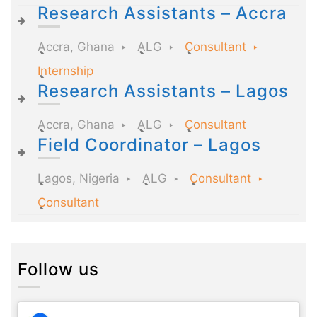
Research Assistants – Accra
Accra, Ghana
ALG
Consultant
Internship
Research Assistants – Lagos
Accra, Ghana
ALG
Consultant
Field Coordinator – Lagos
Lagos, Nigeria
ALG
Consultant
Consultant
Follow us