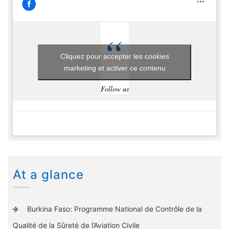
Cliquez pour accepter les cookies
marketing et activer ce contenu
Follow us
At a glance
Burkina Faso: Programme National de Contrôle de la
Qualité de la Sûreté de l’Aviation Civile