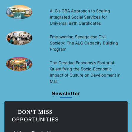
ALG’s CBA Approach to Scaling
Integrated Social Services for
Universal Birth Certificates
Empowering Senegalese Civil
Society: The ALG Capacity Building
Program
The Creative Economy’s Footprint:
Quantifying the Socio-Economic
Impact of Culture on Development in
Mali
Newsletter
DON’T MISS
OPPORTUNITIES