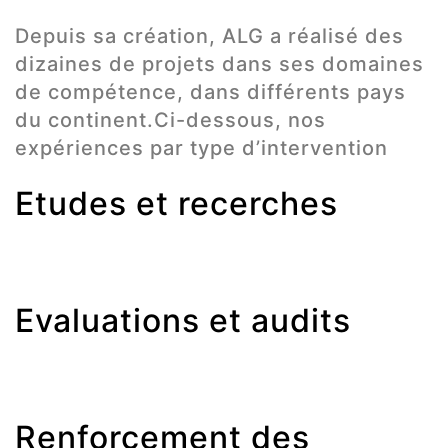
Depuis sa création, ALG a réalisé des
dizaines de projets dans ses domaines
de compétence, dans différents pays
du continent.Ci-dessous, nos
expériences par type d’intervention
Etudes et recerches
Evaluations et audits
Renforcement des