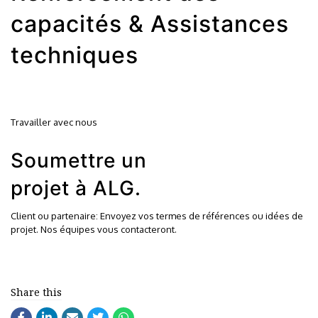
capacités & Assistances
techniques
Travailler avec nous
Soumettre un
projet à ALG.
Client ou partenaire: Envoyez vos termes de références ou idées de
projet. Nos équipes vous contacteront.
Share this