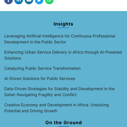
Insights
Leveraging Artificial Intelligence for Continuous Professional
Development in the Public Sector
Enhancing Urban Service Delivery in Africa through AI-Powered
Solutions
Catalyzing Public Service Transformation
AI-Driven Solutions for Public Services
Data-Driven Strategies for Stability and Development in the
Sahel: Navigating Fragility and Conflict
Creative Economy and Development in Africa: Unlocking
Potential and Driving Growth
On the Ground