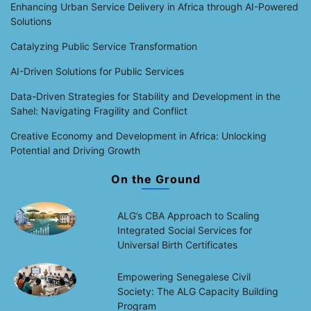
Enhancing Urban Service Delivery in Africa through AI-Powered
Solutions
Catalyzing Public Service Transformation
AI-Driven Solutions for Public Services
Data-Driven Strategies for Stability and Development in the
Sahel: Navigating Fragility and Conflict
Creative Economy and Development in Africa: Unlocking
Potential and Driving Growth
On the Ground
ALG’s CBA Approach to Scaling
Integrated Social Services for
Universal Birth Certificates
Empowering Senegalese Civil
Society: The ALG Capacity Building
Program