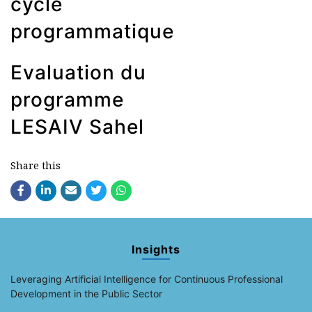
cycle
programmatique
Evaluation du
programme
LESAIV Sahel
Share this
Insights
Leveraging Artificial Intelligence for Continuous Professional
Development in the Public Sector