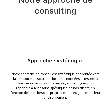
consulting
Approche systémique
Notre approche de conseil est systémique et orientée vers
la solution. Nos solutions bien que normées et testées à
diverses occasions sur le terrain, sont conçues pour
répondre aux besoins spécifiques de nos clients, en
fonction de leurs besoins propres et des exigences de leur
environnement.