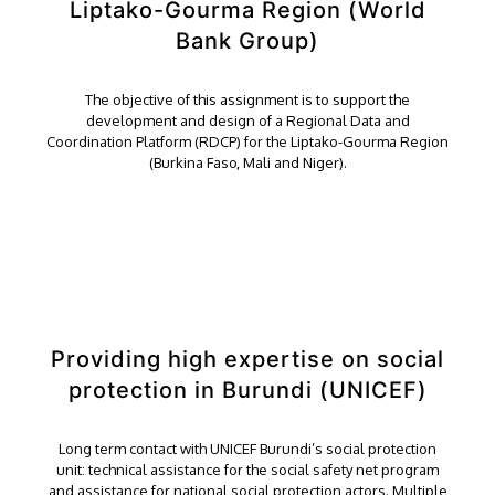
Liptako-Gourma Region (World
Bank Group)
The objective of this assignment is to support the
development and design of a Regional Data and
Coordination Platform (RDCP) for the Liptako-Gourma Region
(Burkina Faso, Mali and Niger).
Providing high expertise on social
protection in Burundi (UNICEF)
Long term contact with UNICEF Burundi’s social protection
unit: technical assistance for the social safety net program
and assistance for national social protection actors. Multiple