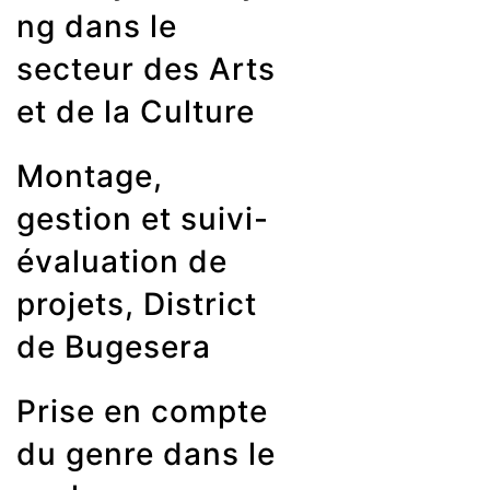
ng dans le
secteur des Arts
et de la Culture
Montage,
gestion et suivi-
évaluation de
projets, District
de Bugesera
Prise en compte
du genre dans le