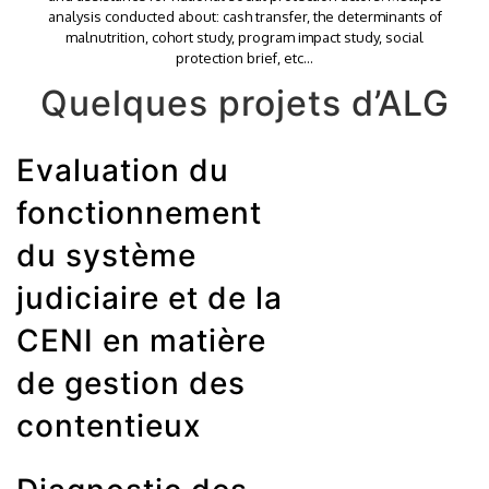
analysis conducted about: cash transfer, the determinants of
malnutrition, cohort study, program impact study, social
protection brief, etc…
Quelques projets d’ALG
Evaluation du
fonctionnement
du système
judiciaire et de la
CENI en matière
de gestion des
contentieux