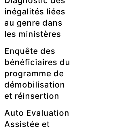
Diagnostic des
inégalités liées
au genre dans
les ministères
Enquête des
bénéficiaires du
programme de
démobilisation
et réinsertion
Auto Evaluation
Assistée et