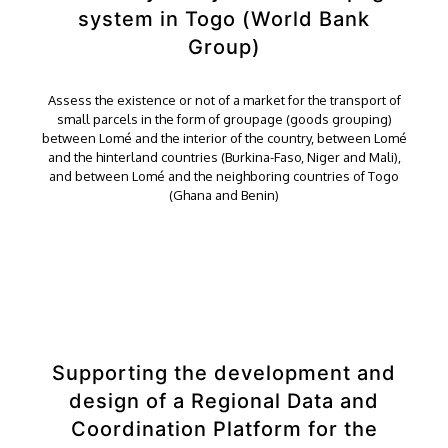
system in Togo (World Bank
Group)
Assess the existence or not of a market for the transport of
small parcels in the form of groupage (goods grouping)
between Lomé and the interior of the country, between Lomé
and the hinterland countries (Burkina-Faso, Niger and Mali),
and between Lomé and the neighboring countries of Togo
(Ghana and Benin)
Supporting the development and
design of a Regional Data and
Coordination Platform for the