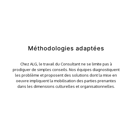
Méthodologies adaptées
Chez ALG, le travail du Consultant ne se limite pas à
prodiguer de simples conseils. Nos équipes diagnostiquent
les problème et proposent des solutions dont la mise en
oeuvre impliquent la mobilisation des parties prenantes
dans les dimensions culturelles et organisationnelles.