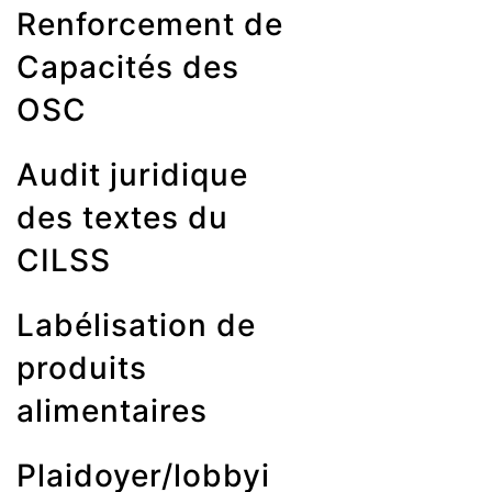
Renforcement de
Capacités des
OSC
Audit juridique
des textes du
CILSS
Labélisation de
produits
alimentaires
Plaidoyer/lobbyi