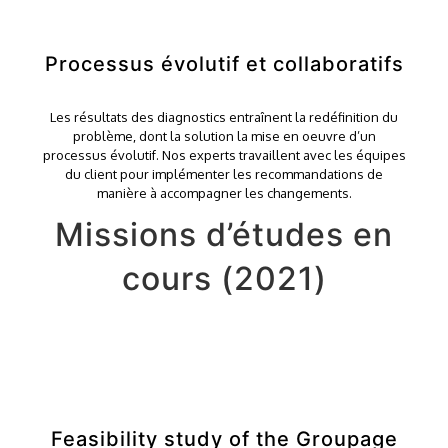
Processus évolutif et collaboratifs
Les résultats des diagnostics entraînent la redéfinition du
problème, dont la solution la mise en oeuvre d’un
processus évolutif. Nos experts travaillent avec les équipes
du client pour implémenter les recommandations de
manière à accompagner les changements.
Missions d’études en
cours (2021)
Feasibility study of the Groupage