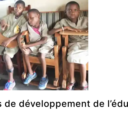
 de développement de l’édu