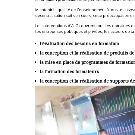
Maintenir la qualité de l’enseignement à tous les nivea
décentralisation suit son cours, cette préoccupation es
Les interventions d’ALG couvrent tous les domaines de l
les entreprises publiques et privées, les acteurs de la
l’évaluation des besoins en formation
la conception et la réalisation de produits d
la mise en place de programmes de formatio
la formation des formateurs
la conception et la réalisation de supports d