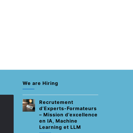
We are Hiring
Recrutement
d’Experts-Formateurs
– Mission d’excellence
en IA, Machine
Learning et LLM