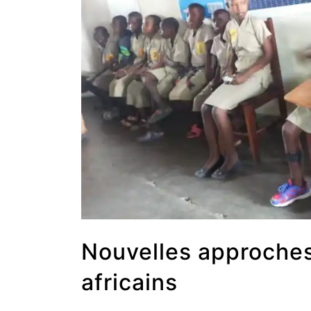
Nouvelles approches
africains