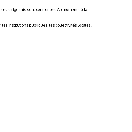
sieurs dirigeants sont confrontés. Au moment où la
s institutions publiques, les collectivités locales,