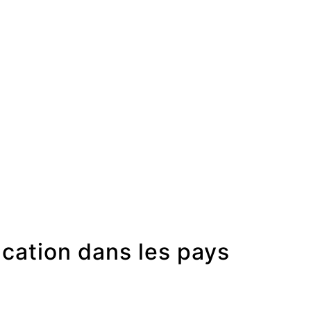
cation dans les pays