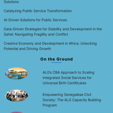
Solutions
Catalyzing Public Service Transformation
AI-Driven Solutions for Public Services
Data-Driven Strategies for Stability and Development in the
Sahel: Navigating Fragility and Conflict
Creative Economy and Development in Africa: Unlocking
Potential and Driving Growth
On the Ground
ALG’s CBA Approach to Scaling
Integrated Social Services for
Universal Birth Certificates
Empowering Senegalese Civil
Society: The ALG Capacity Building
Program