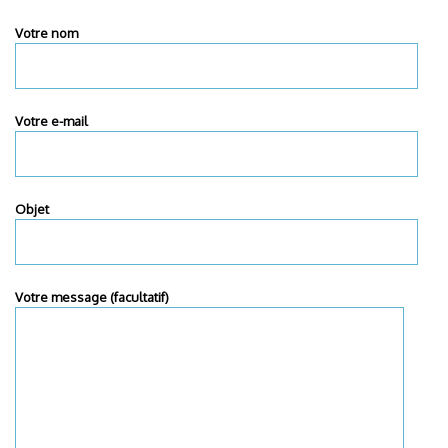
Votre nom
Votre e-mail
Objet
Votre message (facultatif)