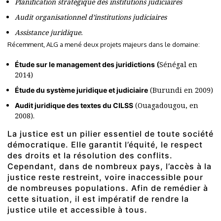
Planification stratégique des institutions judiciaires
Audit organisationnel d’institutions judiciaires
Assistance juridique.
Récemment, ALG a mené deux projets majeurs dans le domaine:
(
Sénégal en
Étude sur le management des juridictions
2014)
(Burundi en 2009)
Étude du système juridique et judiciaire
(Ouagadougou, en
Audit juridique des textes du CILSS
2008).
La justice est un pilier essentiel de toute société
démocratique. Elle garantit l’équité, le respect
des droits et la résolution des conflits.
Cependant, dans de nombreux pays, l’accès à la
justice reste restreint, voire inaccessible pour
de nombreuses populations. Afin de remédier à
cette situation, il est impératif de rendre la
justice utile et accessible à tous.