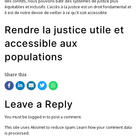
des conflits, nous pouvons bâtir des systèmes de justice plus
équitables et inclusifs. L’accès à la justice est un droit fondamental et
il est de notre devoir de veiller à ce qu’il soit accessible
Rendre la justice utile et
accessible aux
populations
Share this
Leave a Reply
You must be
logged in
to post a comment.
This site uses Akismet to reduce spam.
Learn how your comment data
is processed.