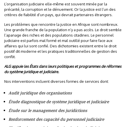
L’organisation judiciaire elle-même est souvent minée par la
précarité, la corruption et le dénuement. Or la justice est l’un des
critères de fiabilité d’un pays, qui devrait partenaires étrangers.
Les problèmes que rencontre la justice en Afrique sont nombreux.
Une grande franche de la population n’y a pas accès. Le droit semble
l’apanage des riches et des populations citadines. Le personnel
judiciaire est parfois mal formé et mal outillé pour faire face aux
affaires qui lui sont confié. Des dichotomies existent entre le droit
positif dit moderne et les pratiques traditionnelles de gestion des
conflit.
ALG appuie les États dans leurs politiques et programmes
de réformes
du système juridique et judiciaire.
Nos interventions incluent diverses formes de services dont:
Audit juridique des organisations
Étude diagnostique de système juridique et judiciaire
Étude sur le management des juridictions
Renforcement des capacité du personnel judiciaire