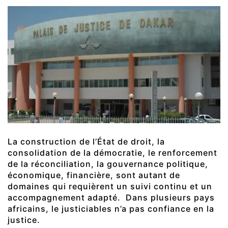
La construction de l’État de droit, la
consolidation de la démocratie, le renforcement
de la réconciliation, la gouvernance politique,
économique, financière, sont autant de
domaines qui requièrent un suivi continu et un
accompagnement adapté. Dans plusieurs pays
africains, le justiciables n’a pas confiance en la
justice.