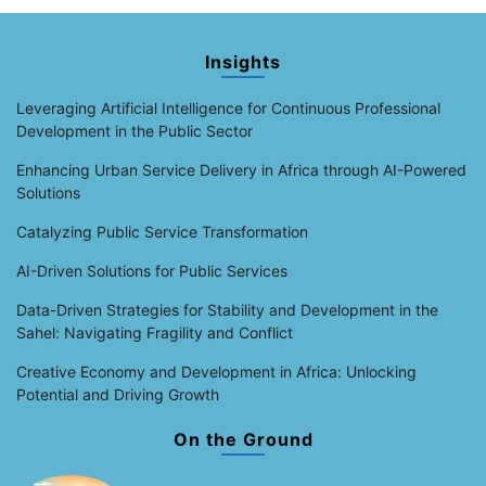
Insights
Leveraging Artificial Intelligence for Continuous Professional
Development in the Public Sector
Enhancing Urban Service Delivery in Africa through AI-Powered
Solutions
Catalyzing Public Service Transformation
AI-Driven Solutions for Public Services
Data-Driven Strategies for Stability and Development in the
Sahel: Navigating Fragility and Conflict
Creative Economy and Development in Africa: Unlocking
Potential and Driving Growth
On the Ground