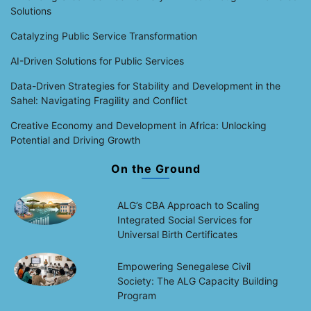
Solutions
Catalyzing Public Service Transformation
AI-Driven Solutions for Public Services
Data-Driven Strategies for Stability and Development in the
Sahel: Navigating Fragility and Conflict
Creative Economy and Development in Africa: Unlocking
Potential and Driving Growth
On the Ground
ALG’s CBA Approach to Scaling
Integrated Social Services for
Universal Birth Certificates
Empowering Senegalese Civil
Society: The ALG Capacity Building
Program