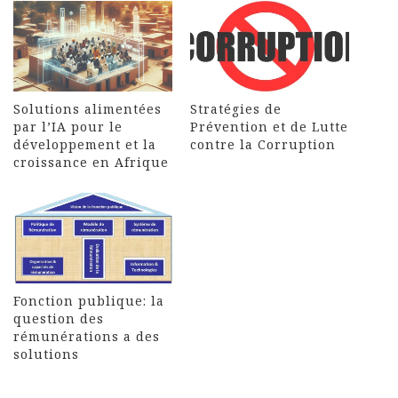
Solutions alimentées
Stratégies de
par l’IA pour le
Prévention et de Lutte
développement et la
contre la Corruption
croissance en Afrique
Fonction publique: la
question des
rémunérations a des
solutions