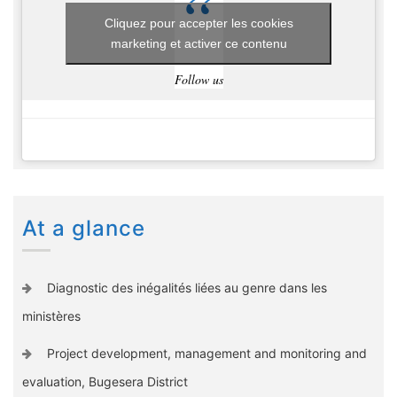
Cliquez pour accepter les cookies
marketing et activer ce contenu
Follow us
At a glance
Diagnostic des inégalités liées au genre dans les
ministères
Project development, management and monitoring and
evaluation, Bugesera District