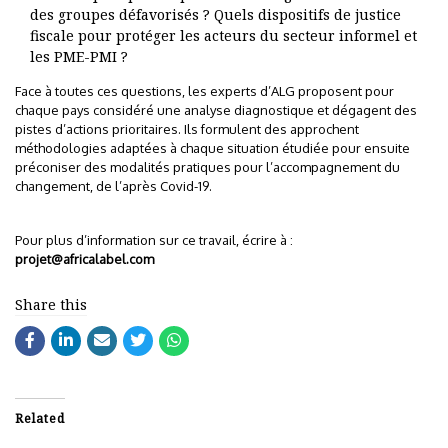
des groupes défavorisés ? Quels dispositifs de justice
fiscale pour protéger les acteurs du secteur informel et
les PME-PMI ?
Face à toutes ces questions, les experts d’ALG proposent pour
chaque pays considéré une analyse diagnostique et dégagent des
pistes d’actions prioritaires. Ils formulent des approchent
méthodologies adaptées à chaque situation étudiée pour ensuite
préconiser des modalités pratiques pour l’accompagnement du
changement, de l’après Covid-19.
Pour plus d’information sur ce travail, écrire à :
projet@africalabel.com
Share this
Related