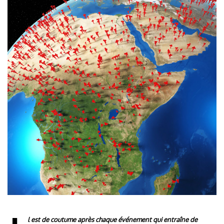
l est de coutume après chaque événement qui entraîne de