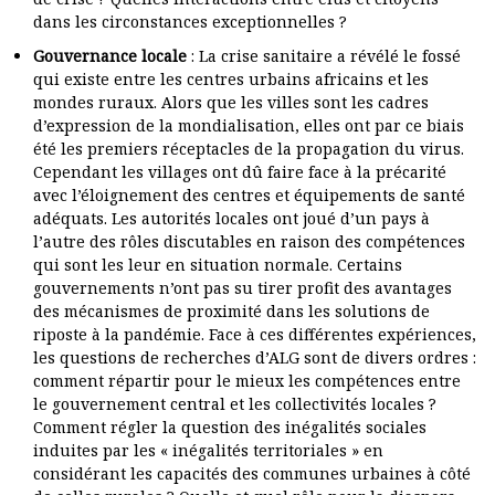
dans les circonstances exceptionnelles ?
Gouvernance locale
: La crise sanitaire a révélé le fossé
qui existe entre les centres urbains africains et les
mondes ruraux. Alors que les villes sont les cadres
d’expression de la mondialisation, elles ont par ce biais
été les premiers réceptacles de la propagation du virus.
Cependant les villages ont dû faire face à la précarité
avec l’éloignement des centres et équipements de santé
adéquats. Les autorités locales ont joué d’un pays à
l’autre des rôles discutables en raison des compétences
qui sont les leur en situation normale. Certains
gouvernements n’ont pas su tirer profit des avantages
des mécanismes de proximité dans les solutions de
riposte à la pandémie. Face à ces différentes expériences,
les questions de recherches d’ALG sont de divers ordres :
comment répartir pour le mieux les compétences entre
le gouvernement central et les collectivités locales ?
Comment régler la question des inégalités sociales
induites par les « inégalités territoriales » en
considérant les capacités des communes urbaines à côté