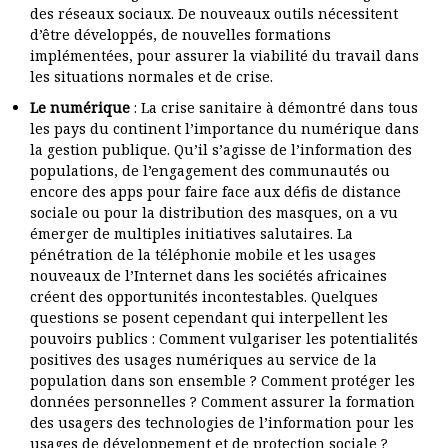
des réseaux sociaux. De nouveaux outils nécessitent
d’être développés, de nouvelles formations
implémentées, pour assurer la viabilité du travail dans
les situations normales et de crise.
Le numérique
: La crise sanitaire à démontré dans tous
les pays du continent l’importance du numérique dans
la gestion publique. Qu’il s’agisse de l’information des
populations, de l’engagement des communautés ou
encore des apps pour faire face aux défis de distance
sociale ou pour la distribution des masques, on a vu
émerger de multiples initiatives salutaires. La
pénétration de la téléphonie mobile et les usages
nouveaux de l’Internet dans les sociétés africaines
créent des opportunités incontestables. Quelques
questions se posent cependant qui interpellent les
pouvoirs publics : Comment vulgariser les potentialités
positives des usages numériques au service de la
population dans son ensemble ? Comment protéger les
données personnelles ? Comment assurer la formation
des usagers des technologies de l’information pour les
usages de développement et de protection sociale ?