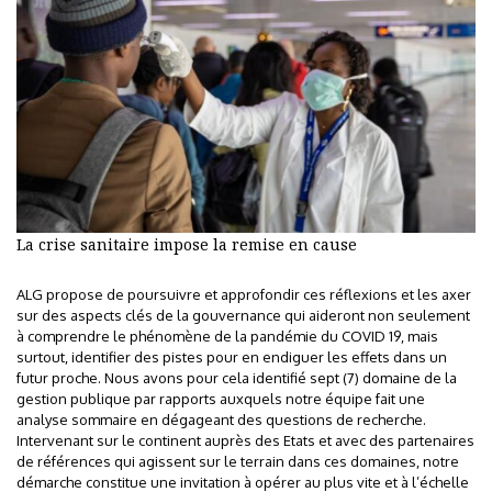
La crise sanitaire impose la remise en cause
ALG propose de poursuivre et approfondir ces réflexions et les axer
sur des aspects clés de la gouvernance qui aideront non seulement
à comprendre le phénomène de la pandémie du COVID 19, mais
surtout, identifier des pistes pour en endiguer les effets dans un
futur proche. Nous avons pour cela identifié sept (7) domaine de la
gestion publique par rapports auxquels notre équipe fait une
analyse sommaire en dégageant des questions de recherche.
Intervenant sur le continent auprès des Etats et avec des partenaires
de références qui agissent sur le terrain dans ces domaines, notre
démarche constitue une invitation à opérer au plus vite et à l’échelle