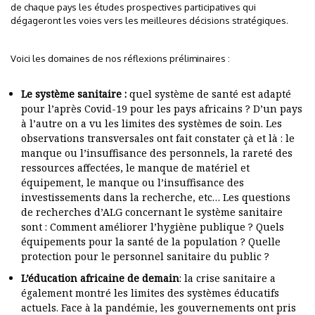
de chaque pays les études prospectives participatives qui
dégageront les voies vers les meilleures décisions stratégiques.
Voici les domaines de nos réflexions préliminaires :
Le système sanitaire :
quel système de santé est adapté
pour l’après Covid-19 pour les pays africains ? D’un pays
à l’autre on a vu les limites des systèmes de soin. Les
observations transversales ont fait constater çà et là : le
manque ou l’insuffisance des personnels, la rareté des
ressources affectées, le manque de matériel et
équipement, le manque ou l’insuffisance des
investissements dans la recherche, etc… Les questions
de recherches d’ALG concernant le système sanitaire
sont : Comment améliorer l’hygiène publique ? Quels
équipements pour la santé de la population ? Quelle
protection pour le personnel sanitaire du public ?
L’éducation africaine de demain
: la crise sanitaire a
également montré les limites des systèmes éducatifs
actuels. Face à la pandémie, les gouvernements ont pris