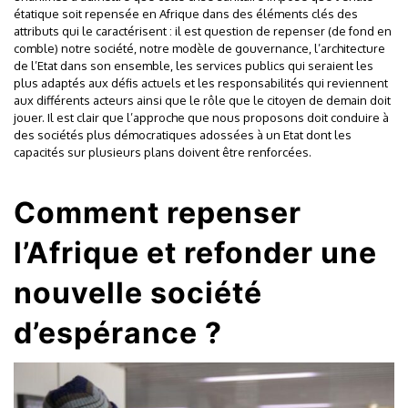
étatique soit repensée en Afrique dans des éléments clés des
attributs qui le caractérisent : il est question de repenser (de fond en
comble) notre société, notre modèle de gouvernance, l’architecture
de l’Etat dans son ensemble, les services publics qui seraient les
plus adaptés aux défis actuels et les responsabilités qui reviennent
aux différents acteurs ainsi que le rôle que le citoyen de demain doit
jouer. Il est clair que l’approche que nous proposons doit conduire à
des sociétés plus démocratiques adossées à un Etat dont les
capacités sur plusieurs plans doivent être renforcées.
Comment repenser
l’Afrique et refonder une
nouvelle société
d’espérance ?