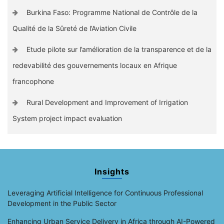
Burkina Faso: Programme National de Contrôle de la
Qualité de la Sûreté de l’Aviation Civile
Etude pilote sur l’amélioration de la transparence et de la
redevabilité des gouvernements locaux en Afrique
francophone
Rural Development and Improvement of Irrigation
System project impact evaluation
Insights
Leveraging Artificial Intelligence for Continuous Professional
Development in the Public Sector
Enhancing Urban Service Delivery in Africa through AI-Powered