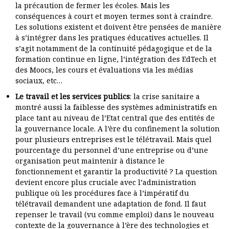
la précaution de fermer les écoles. Mais les
conséquences à court et moyen termes sont à craindre.
Les solutions existent et doivent être pensées de manière
à s’intégrer dans les pratiques éducatives actuelles. Il
s’agit notamment de la continuité pédagogique et de la
formation continue en ligne, l’intégration des EdTech et
des Moocs, les cours et évaluations via les médias
sociaux, etc…
Le travail et les services publics
: la crise sanitaire a
montré aussi la faiblesse des systèmes administratifs en
place tant au niveau de l’Etat central que des entités de
la gouvernance locale. A l’ère du confinement la solution
pour plusieurs entreprises est le télétravail. Mais quel
pourcentage du personnel d’une entreprise ou d’une
organisation peut maintenir à distance le
fonctionnement et garantir la productivité ? La question
devient encore plus cruciale avec l’administration
publique où les procédures face à l’impératif du
télétravail demandent une adaptation de fond. Il faut
repenser le travail (vu comme emploi) dans le nouveau
contexte de la gouvernance à l’ère des technologies et