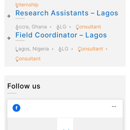
Internship
Research Assistants – Lagos
Accra, Ghana
ALG
Consultant
Field Coordinator – Lagos
Lagos, Nigeria
ALG
Consultant
Consultant
Follow us