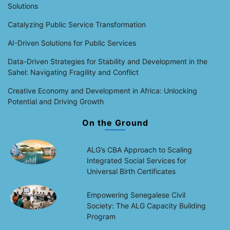
Solutions
Catalyzing Public Service Transformation
AI-Driven Solutions for Public Services
Data-Driven Strategies for Stability and Development in the
Sahel: Navigating Fragility and Conflict
Creative Economy and Development in Africa: Unlocking
Potential and Driving Growth
On the Ground
ALG’s CBA Approach to Scaling
Integrated Social Services for
Universal Birth Certificates
Empowering Senegalese Civil
Society: The ALG Capacity Building
Program