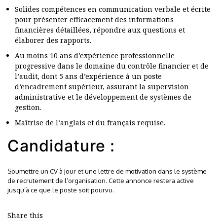
Solides compétences en communication verbale et écrite
pour présenter efficacement des informations
financières détaillées, répondre aux questions et
élaborer des rapports.
Au moins 10 ans d’expérience professionnelle
progressive dans le domaine du contrôle financier et de
l’audit, dont 5 ans d’expérience à un poste
d’encadrement supérieur, assurant la supervision
administrative et le développement de systèmes de
gestion.
Maîtrise de l’anglais et du français requise.
Candidature :
Soumettre un CV à jour et une lettre de motivation dans le système
de recrutement de l’organisation. Cette annonce restera active
jusqu’à ce que le poste soit pourvu.
Share this