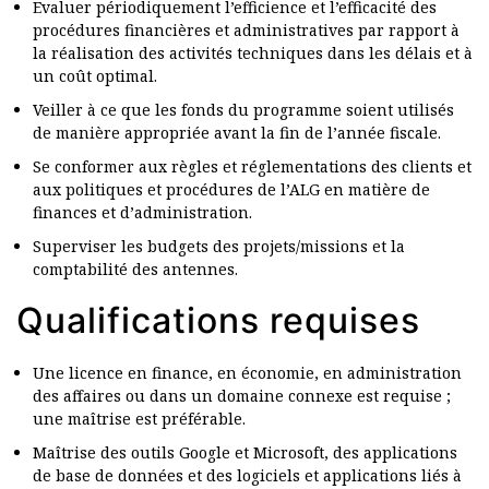
Evaluer périodiquement l’efficience et l’efficacité des
procédures financières et administratives par rapport à
la réalisation des activités techniques dans les délais et à
un coût optimal.
Veiller à ce que les fonds du programme soient utilisés
de manière appropriée avant la fin de l’année fiscale.
Se conformer aux règles et réglementations des clients et
aux politiques et procédures de l’ALG en matière de
finances et d’administration.
Superviser les budgets des projets/missions et la
comptabilité des antennes.
Qualifications requises
Une licence en finance, en économie, en administration
des affaires ou dans un domaine connexe est requise ;
une maîtrise est préférable.
Maîtrise des outils Google et Microsoft, des applications
de base de données et des logiciels et applications liés à