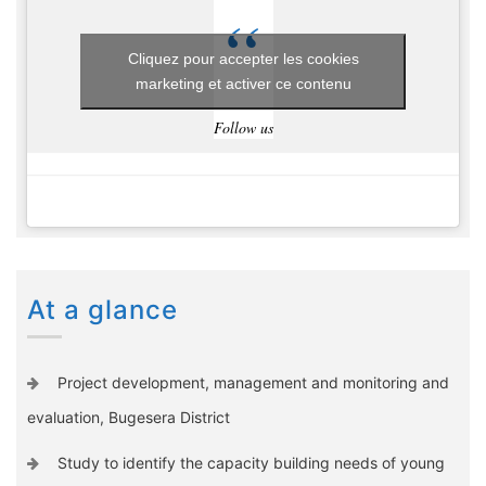
Cliquez pour accepter les cookies
marketing et activer ce contenu
Follow us
At a glance
Project development, management and monitoring and
evaluation, Bugesera District
Study to identify the capacity building needs of young