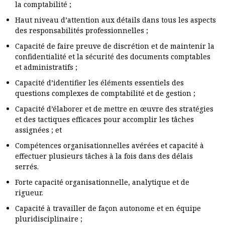
la comptabilité ;
Haut niveau d’attention aux détails dans tous les aspects
des responsabilités professionnelles ;
Capacité de faire preuve de discrétion et de maintenir la
confidentialité et la sécurité des documents comptables
et administratifs ;
Capacité d’identifier les éléments essentiels des
questions complexes de comptabilité et de gestion ;
Capacité d’élaborer et de mettre en œuvre des stratégies
et des tactiques efficaces pour accomplir les tâches
assignées ; et
Compétences organisationnelles avérées et capacité à
effectuer plusieurs tâches à la fois dans des délais
serrés.
Forte capacité organisationnelle, analytique et de
rigueur.
Capacité à travailler de façon autonome et en équipe
pluridisciplinaire ;