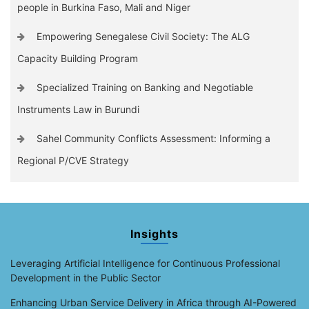
people in Burkina Faso, Mali and Niger
Empowering Senegalese Civil Society: The ALG
Capacity Building Program
Specialized Training on Banking and Negotiable
Instruments Law in Burundi
Sahel Community Conflicts Assessment: Informing a
Regional P/CVE Strategy
Insights
Leveraging Artificial Intelligence for Continuous Professional
Development in the Public Sector
Enhancing Urban Service Delivery in Africa through AI-Powered