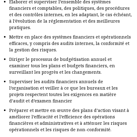
Élaborer et superviser l’ensemble des systèmes
financiers et comptables, des politiques, des procédures
et des contrôles internes, en les adaptant, le cas échéant,
à l’évolution de la réglementation et des meilleures
pratiques.
Mettre en place des systèmes financiers et opérationnels
efficaces, y compris des audits internes, la conformité et
la gestion des risques.
Diriger le processus de budgétisation annuel et
examiner tous les plans et budgets financiers, en
surveillant les progrès et les changements.
Superviser les audits financiers annuels de
l’organisation et veiller à ce que les bureaux et les
projets respectent toutes les exigences en matière
d’audit et d’examen financier
Préparer et mettre en œuvre des plans d’action visant à
améliorer l’efficacité et l’efficience des opérations
financières et administratives et à atténuer les risques
opérationnels et les risques de non-conformité.