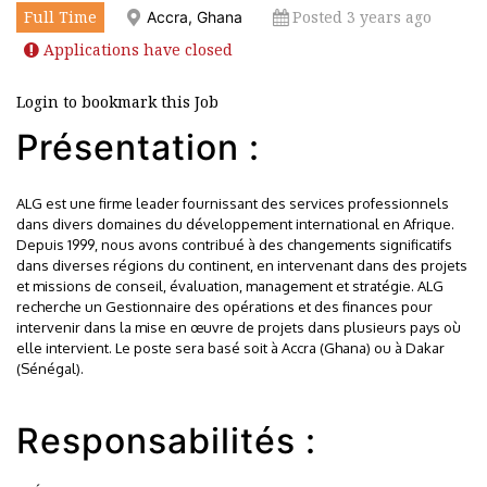
Full Time
Posted 3 years ago
Accra, Ghana
Applications have closed
Login to bookmark this Job
Présentation :
ALG est une firme leader fournissant des services professionnels
dans divers domaines du développement international en Afrique.
Depuis 1999, nous avons contribué à des changements significatifs
dans diverses régions du continent, en intervenant dans des projets
et missions de conseil, évaluation, management et stratégie. ALG
recherche un Gestionnaire des opérations et des finances pour
intervenir dans la mise en œuvre de projets dans plusieurs pays où
elle intervient. Le poste sera basé soit à Accra (Ghana) ou à Dakar
(Sénégal).
Responsabilités :