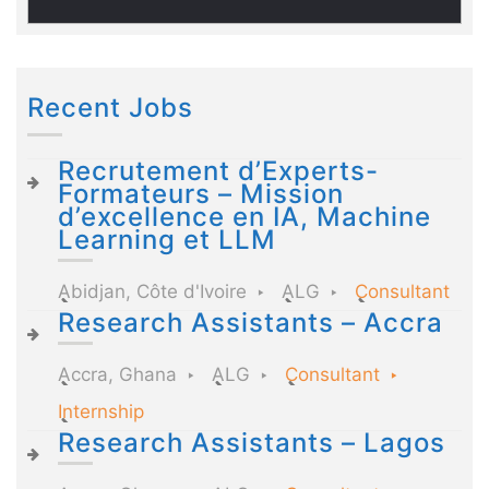
Recent Jobs
Recrutement d’Experts-
Formateurs – Mission
d’excellence en IA, Machine
Learning et LLM
Abidjan, Côte d'Ivoire
ALG
Consultant
Research Assistants – Accra
Accra, Ghana
ALG
Consultant
Internship
Research Assistants – Lagos