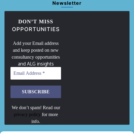
Newsletter
DON’T MISS
OPPORTUNITIES
Add your Email address
and keep posted on new
consultancy opportunities
and ALG insights
We don’t spam! Read our
privacy policy
for more
info.