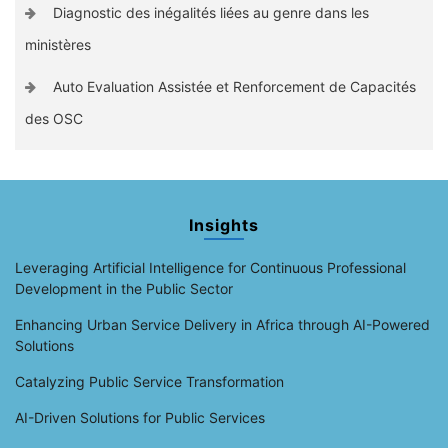
Diagnostic des inégalités liées au genre dans les
ministères
Auto Evaluation Assistée et Renforcement de Capacités
des OSC
Insights
Leveraging Artificial Intelligence for Continuous Professional
Development in the Public Sector
Enhancing Urban Service Delivery in Africa through AI-Powered
Solutions
Catalyzing Public Service Transformation
AI-Driven Solutions for Public Services