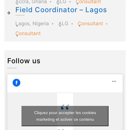
Accra, Ghana
ALG
Consultant
Field Coordinator – Lagos
Lagos, Nigeria
ALG
Consultant
Consultant
Follow us
Cliquez pour accepter les cookies
marketing et activer ce contenu