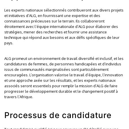
Les experts nationaux sélectionnés contribueront aux divers projets
et initiatives d’ALG, en fournissant une expertise et des
connaissances précieuses sur le terrain. Ils collaboreront
étroitement avec l’équipe internationale d’ALG pour élaborer des
stratégies, mener des recherches et fournir une assistance
technique qui répond aux besoins et aux défis spécifiques de leur
pays.
ALG promeut un environnement de travail diversifié et inclusif, et les
candidatures de femmes, de personnes handicapées et d’individus
issus de communautés marginalisées sont particulièrement
encouragées. L’organisation valorise le travail d’équipe, l’innovation
et une approche axée sur les résultats, et les experts nationaux
associés seront essentiels pour remplir la mission d’ALG de faire
progresser le développement durable et le changement positif à
travers l’Afrique.
Processus de candidature