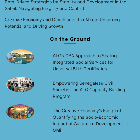
Data-Driven Strategies for Stability and Development in the
Sahel: Navigating Fragility and Conflict
Creative Economy and Development in Africa: Unlocking
Potential and Driving Growth
On the Ground
ALG’s CBA Approach to Scaling
Integrated Social Services for
Universal Birth Certificates
Empowering Senegalese Civil
Society: The ALG Capacity Building
Program
The Creative Economy’s Footprint:
Quantifying the Socio-Economic
Impact of Culture on Development in
Mali