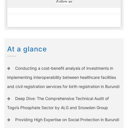
Follow us
At a glance
Conducting a cost-benefit analysis of investments in
implementing interoperability between healthcare facilities
and civil registration services for birth registration in Burundi
Deep Dive: The Comprehensive Technical Audit of
Togo’s Phosphate Sector by ALG and Snowden Group
Providing High Expertise on Social Protection in Burundi