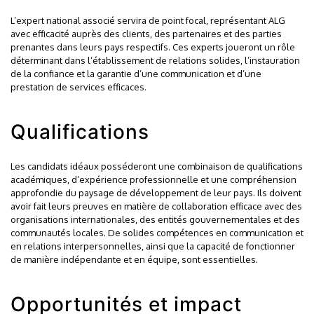
L’expert national associé servira de point focal, représentant ALG
avec efficacité auprès des clients, des partenaires et des parties
prenantes dans leurs pays respectifs. Ces experts joueront un rôle
déterminant dans l’établissement de relations solides, l’instauration
de la confiance et la garantie d’une communication et d’une
prestation de services efficaces.
Qualifications
Les candidats idéaux posséderont une combinaison de qualifications
académiques, d’expérience professionnelle et une compréhension
approfondie du paysage de développement de leur pays. Ils doivent
avoir fait leurs preuves en matière de collaboration efficace avec des
organisations internationales, des entités gouvernementales et des
communautés locales. De solides compétences en communication et
en relations interpersonnelles, ainsi que la capacité de fonctionner
de manière indépendante et en équipe, sont essentielles.
Opportunités et impact