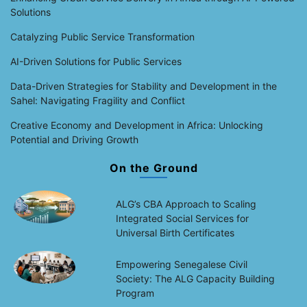
Solutions
Catalyzing Public Service Transformation
AI-Driven Solutions for Public Services
Data-Driven Strategies for Stability and Development in the
Sahel: Navigating Fragility and Conflict
Creative Economy and Development in Africa: Unlocking
Potential and Driving Growth
On the Ground
ALG’s CBA Approach to Scaling
Integrated Social Services for
Universal Birth Certificates
Empowering Senegalese Civil
Society: The ALG Capacity Building
Program