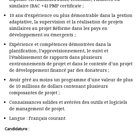
similaire (BAC +4) PMP certificate ;
10 ans d’expérience ou plus démontrable dans la gestion
adaptative, la supervision et la réalisation de projets
similaires au projet Réforme dans les pays en
développement ou émergents ;
Expérience et compétences démontrées dans la
planification, l’approvisionnement, le suivi et
l’établissement de rapports dans plusieurs
environnements de projet et dans le contexte d’un projet
de développement financé par des donateurs ;
Avoir géré au moins un programme d’une valeur de plus
de 10 millions de dollars contenant plusieurs
composantes de projet ;
Connaissances solides et avérées des outils et logiciels
de management de projet.
Langue : Français courant
Candidature :