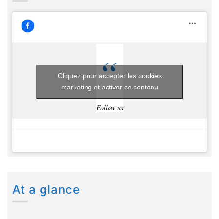
Cliquez pour accepter les cookies
marketing et activer ce contenu
Follow us
At a glance