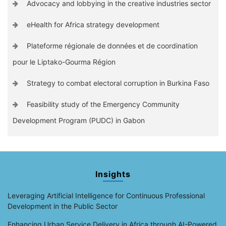
Advocacy and lobbying in the creative industries sector
eHealth for Africa strategy development
Plateforme régionale de données et de coordination
pour le Liptako-Gourma Région
Strategy to combat electoral corruption in Burkina Faso
Feasibility study of the Emergency Community
Development Program (PUDC) in Gabon
Insights
Leveraging Artificial Intelligence for Continuous Professional
Development in the Public Sector
Enhancing Urban Service Delivery in Africa through AI-Powered