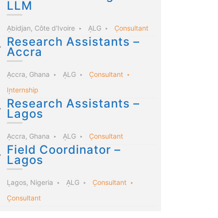
LLM
Abidjan, Côte d'Ivoire
ALG
Consultant
Research Assistants –
Accra
Accra, Ghana
ALG
Consultant
Internship
Research Assistants –
Lagos
Accra, Ghana
ALG
Consultant
Field Coordinator –
Lagos
Lagos, Nigeria
ALG
Consultant
Consultant