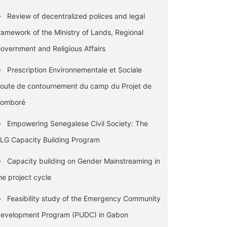
Review of decentralized polices and legal
ramework of the Ministry of Lands, Regional
overnment and Religious Affairs
Prescription Environnementale et Sociale
oute de contournement du camp du Projet de
omboré
Empowering Senegalese Civil Society: The
LG Capacity Building Program
Capacity building on Gender Mainstreaming in
he project cycle
Feasibility study of the Emergency Community
evelopment Program (PUDC) in Gabon