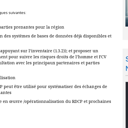
iques suivantes:
arties prenantes pour la région
n des systèmes de bases de données déjà disponibles et
’appuyant sur l’inventaire (1.3.2)); et proposer un
ent pour suivre les risques droits de l’homme et FCV
tation avec les principaux partenaires et parties
lisation
P peut être utilisé pour systématiser des échanges de
nantes
se en œuvre /opérationnalisation du RDCP et prochaines