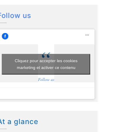
Follow us
Cliquez pour accepter les cookies
marketing et activer ce contenu
Follow us
At a glance