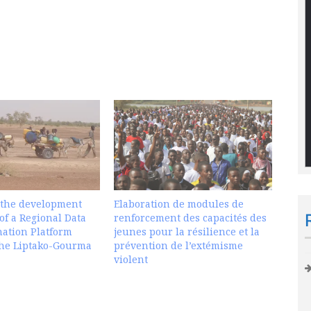
 the development
Elaboration de modules de
of a Regional Data
renforcement des capacités des
ation Platform
jeunes pour la résilience et la
the Liptako-Gourma
prévention de l’extémisme
violent