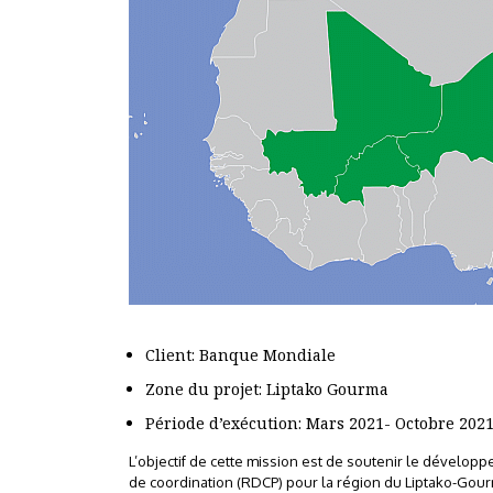
Client: Banque Mondiale
Zone du projet: Liptako Gourma
Période d’exécution: Mars 2021- Octobre 202
L’objectif de cette mission est de soutenir le dévelo
de coordination (RDCP) pour la région du Liptako-Gourm