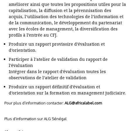
améliorer ainsi que toutes les propositions utiles pour la
capitalisation, la diffusion et la pérennisation des
acquis, l’utilisation des technologies de l’information et
de la communication, le développement du partenariat
avec les écoles de management, la diversification des
profils à l’entrée au CFJ.
Produire un rapport provisoire d’évaluation et
d’orientation.
Participer à l’atelier de validation du rapport de
l’évaluation
Intégrer dans le rapport d’évaluation toutes les
observations de l’atelier de validation
Produire un rapport définitif d’évaluation et
d’orientation sur la formation en management judiciaire.
Pour plus d’information contacter:
ALG@africalabel.com
Plus d’information sur
ALG Sénégal