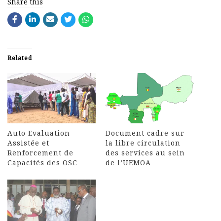
Share this
Related
Auto Evaluation
Document cadre sur
Assistée et
la libre circulation
Renforcement de
des services au sein
Capacités des OSC
de l’UEMOA