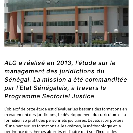
ALG a réalisé en 2013, l’étude sur le
management des juridictions du
Sénégal. La mission a été commanditée
par l’Etat Sénégalais, à travers le
Programme Sectoriel Justice.
L’objectif de cette étude est d’évaluer les besoins des formations en
management des juridictions, le développement du curriculum et la
formation au profit des personnels judiciaires. L’évaluation portera
d’une part sur les formations elles-mêmes, la méthodologie et la
pertinence des thèmes abordés et d’autre part sur l’impact des