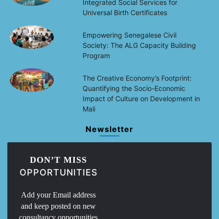
Integrated Social Services for
Universal Birth Certificates
Empowering Senegalese Civil
Society: The ALG Capacity Building
Program
The Creative Economy’s Footprint:
Quantifying the Socio-Economic
Impact of Culture on Development in
Mali
Newsletter
DON’T MISS
OPPORTUNITIES
Add your Email address
and keep posted on new
consultancy opportunities