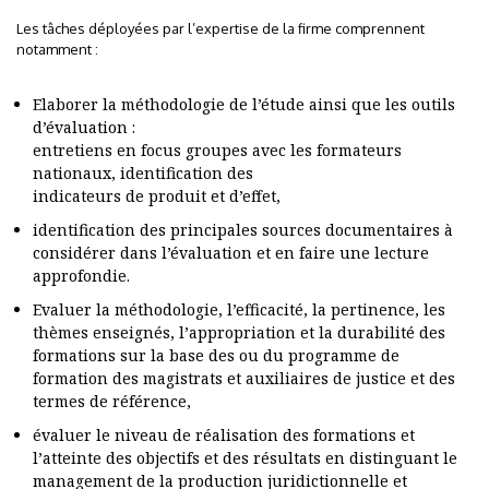
Les tâches déployées par l’expertise de la firme comprennent
notamment :
Elaborer la méthodologie de l’étude ainsi que les outils
d’évaluation :
entretiens en focus groupes avec les formateurs
nationaux, identification des
indicateurs de produit et d’effet,
identification des principales sources documentaires à
considérer dans l’évaluation et en faire une lecture
approfondie.
Evaluer la méthodologie, l’efficacité, la pertinence, les
thèmes enseignés, l’appropriation et la durabilité des
formations sur la base des ou du programme de
formation des magistrats et auxiliaires de justice et des
termes de référence,
évaluer le niveau de réalisation des formations et
l’atteinte des objectifs et des résultats en distinguant le
management de la production juridictionnelle et