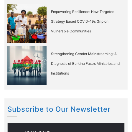
Empowering Resilience: How Targeted
Strategy Eased COVID-19’s Grip on
Vulnerable Communities
Strengthening Gender Mainstreaming: A
Diagnosis of Burkina Faso’s Ministries and
Institutions
Subscribe to Our Newsletter