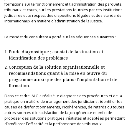
formations sur le fonctionnement et l’administration des parquets,
tribunaux et cours, sur les prestations fournies par ces institutions
judiciaires et le respect des dispositions légales et des standards
internationaux en matière d’administration de la justice.
Le mandat du consultant a porté sur les séquences suivantes :
Etude diagnostique ; constat de la situation et
identification des problèmes
Conception de la solution organisationnelle et
recommandations quant à la mise en œuvre du
programme ainsi que des plans d’implantation et de
formation.
Dans ce cadre, ALG a réalisé le diagnostic des procédures et de la
pratique en matière de management des juridictions ; identifier les
causes de dysfonctionnements, incohérences, de retards ou toutes
autres sources d’insatisfaction de façon générale et enfin de
proposer des solutions pratiques, réalistes et adaptées permettant
d’améliorer l’efficacité et la performance des tribunaux.