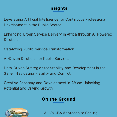
Insights
Leveraging Artificial Intelligence for Continuous Professional
Development in the Public Sector
Enhancing Urban Service Delivery in Africa through AI-Powered
Solutions
Catalyzing Public Service Transformation
AI-Driven Solutions for Public Services
Data-Driven Strategies for Stability and Development in the
Sahel: Navigating Fragility and Conflict
Creative Economy and Development in Africa: Unlocking
Potential and Driving Growth
On the Ground
ALG’s CBA Approach to Scaling