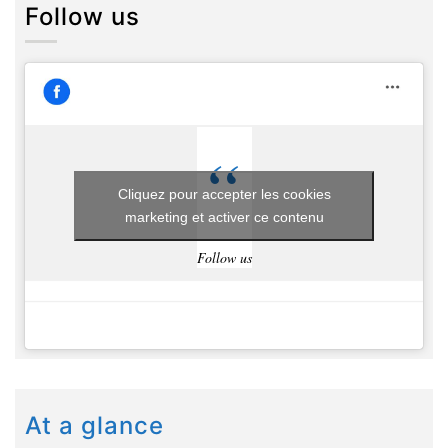
Follow us
Cliquez pour accepter les cookies
marketing et activer ce contenu
Follow us
At a glance