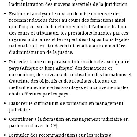
l’administration des moyens matériels de la juridiction.
Evaluer et analyser le niveau de mise en œuvre des
recommandations faites au cours des formations ainsi
que l’impact sur le fonctionnement et l’administration
des cours et tribunaux, les prestations fournies par ces
organes judiciaires et le respect des dispositions légales
nationales et les standards internationaux en matière
d’administration de la justice.
Procéder à une comparaison internationale avec quatre
pays (Afrique et hors Afrique) des formations et
curriculum, des niveaux de réalisation des formations et
d’atteinte des objectifs et des résultats obtenus en
mettant en évidence les avantages et inconvénients des
choix effectués par les pays.
Elaborer le curriculum de formation en management
judiciaire.
Contribuer à la formation en management judiciaire en
partenariat avec le CFJ.
Formuler des recommandations sur les points à