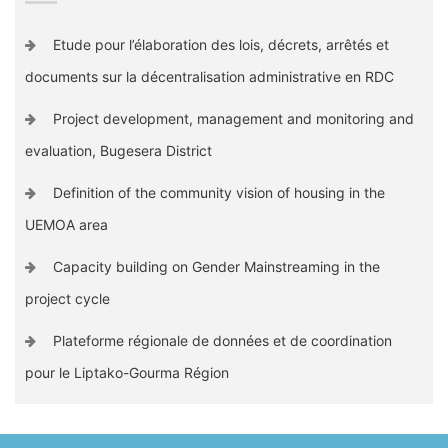
Etude pour l’élaboration des lois, décrets, arrêtés et
documents sur la décentralisation administrative en RDC
Project development, management and monitoring and
evaluation, Bugesera District
Definition of the community vision of housing in the
UEMOA area
Capacity building on Gender Mainstreaming in the
project cycle
Plateforme régionale de données et de coordination
pour le Liptako-Gourma Région