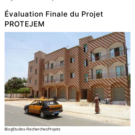
Évaluation Finale du Projet
PROTEJEM
Blog
Etudes-Recherches
Projets