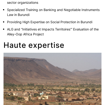
sector organizations
Specialized Training on Banking and Negotiable Instruments
Law in Burundi
Providing High Expertise on Social Protection in Burundi
ALG and “Initiatives et Impacts Territoires'” Evaluation of the
Alley-Oop Africa Project
Haute expertise