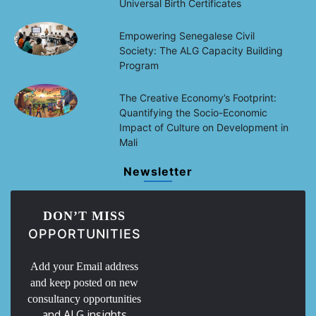
Universal Birth Certificates
Empowering Senegalese Civil
Society: The ALG Capacity Building
Program
The Creative Economy’s Footprint:
Quantifying the Socio-Economic
Impact of Culture on Development in
Mali
Newsletter
DON’T MISS
OPPORTUNITIES
Add your Email address
and keep posted on new
consultancy opportunities
and ALG insights