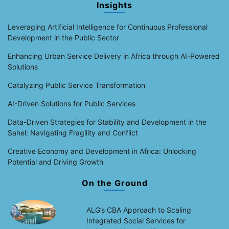
Insights
Leveraging Artificial Intelligence for Continuous Professional
Development in the Public Sector
Enhancing Urban Service Delivery in Africa through AI-Powered
Solutions
Catalyzing Public Service Transformation
AI-Driven Solutions for Public Services
Data-Driven Strategies for Stability and Development in the
Sahel: Navigating Fragility and Conflict
Creative Economy and Development in Africa: Unlocking
Potential and Driving Growth
On the Ground
ALG’s CBA Approach to Scaling
Integrated Social Services for