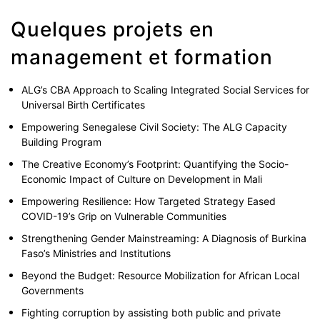
Quelques projets en
management et formation
ALG’s CBA Approach to Scaling Integrated Social Services for
Universal Birth Certificates
Empowering Senegalese Civil Society: The ALG Capacity
Building Program
The Creative Economy’s Footprint: Quantifying the Socio-
Economic Impact of Culture on Development in Mali
Empowering Resilience: How Targeted Strategy Eased
COVID-19’s Grip on Vulnerable Communities
Strengthening Gender Mainstreaming: A Diagnosis of Burkina
Faso’s Ministries and Institutions
Beyond the Budget: Resource Mobilization for African Local
Governments
Fighting corruption by assisting both public and private