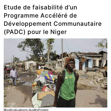
Etude de faisabilité d’un
Programme Accéléré de
Développement Communautaire
(PADC) pour le Niger
Blog
Evaluations-Audits
Projets