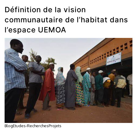
Définition de la vision
communautaire de l’habitat dans
l’espace UEMOA
Blog
Etudes-Recherches
Projets